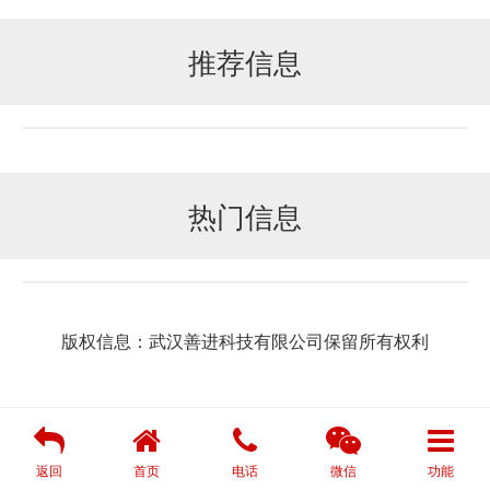
推荐信息
热门信息
版权信息：武汉善进科技有限公司保留所有权利
返回
首页
电话
微信
功能