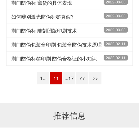
荆门防伪标 窜货的具体表现
2022-03-03
如何辨别激光防伪标签真假?
2022-03-03
荆门防伪标 雕刻凹版印刷技术
2022-03-03
荆门防伪包装盒印刷 包装盒防伪技术原理
2022-02-11
荆门防伪标签印刷 防伪合格证的小知识
2022-02-11
1...
11
...17
<<
>>
推荐信息