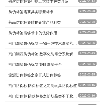
镭射防伪标签印刷五大技术种类介绍
2022-04-13
防伪标签需要具备哪些标准
2022-03-28
药品防伪标签维护企业产品利益
2022-03-28
防伪标签能够带来的优势作用
2022-03-28
荆门溯源防伪标签 一物一码技术溯源营销（一）
2022-03-25
荆门溯源防伪标签 数字化防窜货系统解决方案
2022-03-25
荆门溯源防伪标签 茶叶溯源平台
2022-03-25
溯源防伪标签之刮开式防伪标签
2022-03-25
荆门防伪标 防伪标签之定制玩具防伪标签
2022-03-16
荆门防伪标 防伪标签之护肤品类不干胶防伪标签的优势
2022-03-16