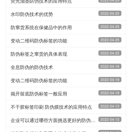
荧光油墨防伪技术的应用特点
水印防伪技术的优势
2022-04-25
防窜货系统在保健品中的作用
2022-04-25
变动二维码防伪标签的功能
2022-04-25
防伪标签之窜货的具体表现
2022-04-25
全息防伪的防伪技术
2022-04-19
变动二维码防伪标签的功能
2022-04-19
揭开留底防伪标签一般应用
2022-04-19
不干胶标签印刷 防伪膜技术的应用特点
2022-04-13
企业可以通过哪些方面挑选更好的防伪技术产品
2022-04-13