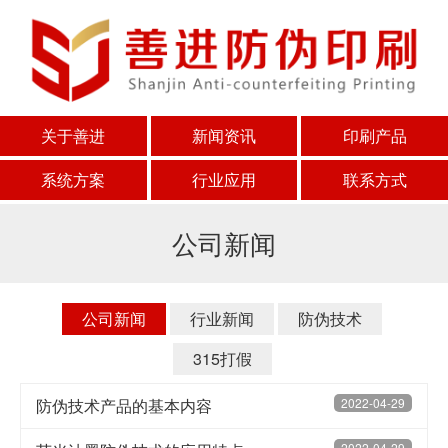
关于善进
新闻资讯
印刷产品
系统方案
行业应用
联系方式
公司新闻
公司新闻
行业新闻
防伪技术
315打假
防伪技术产品的基本内容
2022-04-29
2022-04-29