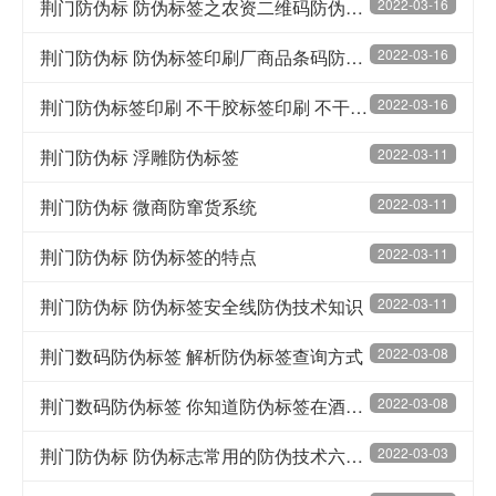
荆门防伪标 防伪标签之农资二维码防伪标签冲击造假
2022-03-16
荆门防伪标 防伪标签印刷厂商品条码防伪标签
2022-03-16
荆门防伪标签印刷 不干胶标签印刷 不干胶标签的优点
2022-03-16
荆门防伪标 浮雕防伪标签
2022-03-11
荆门防伪标 微商防窜货系统
2022-03-11
荆门防伪标 防伪标签的特点
2022-03-11
荆门防伪标 防伪标签安全线防伪技术知识
2022-03-11
荆门数码防伪标签 解析防伪标签查询方式
2022-03-08
荆门数码防伪标签 你知道防伪标签在酒行业的价值吗?
2022-03-08
荆门防伪标 防伪标志常用的防伪技术六个原则
2022-03-03