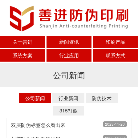
关于善进
新闻资讯
印刷产品
系统方案
行业应用
联系方式
公司新闻
公司新闻
行业新闻
防伪技术
315打假
双层防伪标签怎么看出来
2023-11-20
2023-11-20