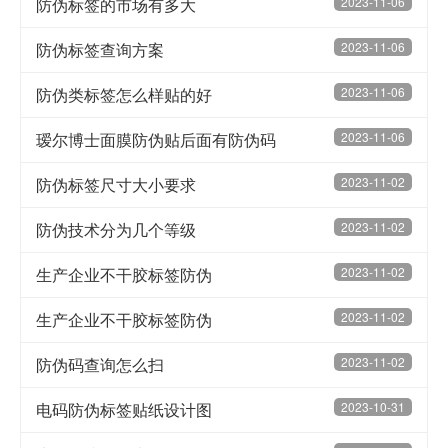
防伪标签的市场有多大
2023-11-06
防伪标签查询方案
2023-11-06
防伪类标签怎么样贴的好
2023-11-06
瑷尔博士面膜防伪贴后面有防伪码
2023-11-06
防伪标签尺寸大小要求
2023-11-02
防伪技术分为几个等级
2023-11-02
生产企业不干胶标签防伪
2023-11-02
生产企业不干胶标签防伪
2023-11-02
防伪码查询怎么扫
2023-11-02
电码防伪标签贴纸设计图
2023-10-31