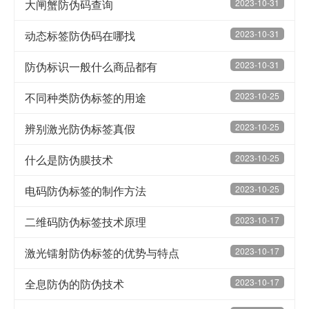
大闸蟹防伪码查询
2023-10-31
动态标签防伪码在哪找
2023-10-31
防伪标识一般什么商品都有
2023-10-31
不同种类防伪标签的用途
2023-10-25
辨别激光防伪标签真假
2023-10-25
什么是防伪膜技术
2023-10-25
电码防伪标签的制作方法
2023-10-25
二维码防伪标签技术原理
2023-10-17
激光镭射防伪标签的优势与特点
2023-10-17
全息防伪的防伪技术
2023-10-17