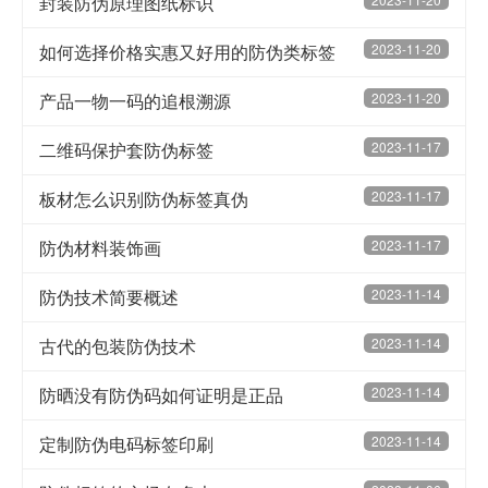
封装防伪原理图纸标识
如何选择价格实惠又好用的防伪类标签
2023-11-20
产品一物一码的追根溯源
2023-11-20
二维码保护套防伪标签
2023-11-17
板材怎么识别防伪标签真伪
2023-11-17
防伪材料装饰画
2023-11-17
防伪技术简要概述
2023-11-14
古代的包装防伪技术
2023-11-14
防晒没有防伪码如何证明是正品
2023-11-14
定制防伪电码标签印刷
2023-11-14