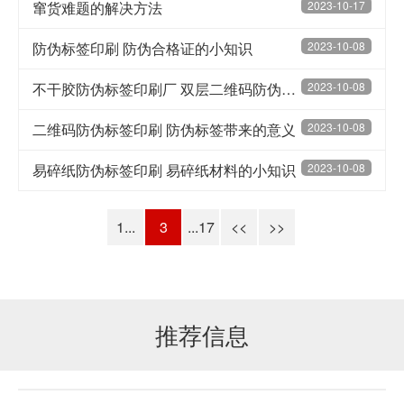
窜货难题的解决方法
2023-10-17
防伪标签印刷 防伪合格证的小知识
2023-10-08
不干胶防伪标签印刷厂 双层二维码防伪标签小知识
2023-10-08
二维码防伪标签印刷 防伪标签带来的意义
2023-10-08
易碎纸防伪标签印刷 易碎纸材料的小知识
2023-10-08
1...
3
...17
<<
>>
推荐信息