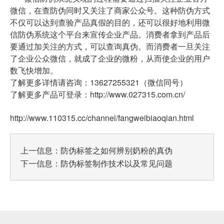
微信，在查防伪同时又关注了商家公众号。这种防伪方式
不仅可以达到查验产品真假的目的，还可以很好地利用微
信防伪系统这个平台来宣传企业产品。消费者拿到产品后
要通过加关注的方式，可以查询真伪。而消费者一旦关注
了企业公众微信，就成了企业的微粉，从而使企业的用户
数飞快增加。
了解更多详情请咨询：13627255321（微信同号）
了解更多产品可登录：http://www.027315.com.cn/
http://www.110315.cc/channel/fangweibiaoqian.html
上一信息：
防伪标签之如何辨别奶粉的真伪
下一信息：
防伪标签制作技术以及常见问题