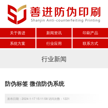
关于善进
新闻资讯
印刷产品
系统方案
行业应用
联系方式
行业新闻
防伪标签 微信防伪系统
发布日期：2024-1-17 15:11:58 访问次数：1221