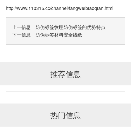
http://www.110315.cc/channel/fangweibiaoqian.html
上一信息：
防伪标签纹理防伪标签的优势特点
下一信息：
防伪标签材料安全线纸
推荐信息
热门信息