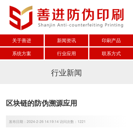
关于善进
新闻资讯
印刷产品
系统方案
行业应用
联系方式
行业新闻
区块链的防伪溯源应用
发布日期：2024-2-26 14:19:14 访问次数：1221