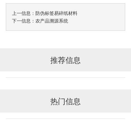
上一信息：
防伪标签易碎纸材料
下一信息：
农产品溯源系统
推荐信息
热门信息