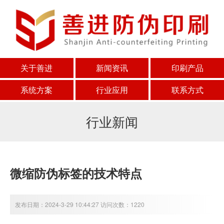
关于善进
新闻资讯
印刷产品
系统方案
行业应用
联系方式
行业新闻
微缩防伪标签的技术特点
发布日期：2024-3-29 10:44:27 访问次数：1220