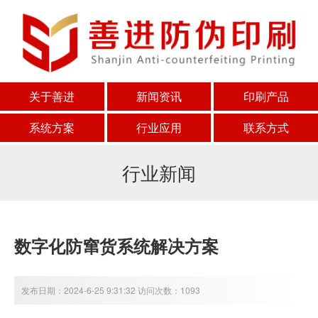
关于善进
新闻资讯
印刷产品
系统方案
行业应用
联系方式
行业新闻
数字化防窜货系统解决方案
发布日期：2024-6-25 9:31:32 访问次数：1093