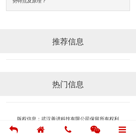
势特点及原理？
推荐信息
热门信息
版权信息：武汉善进科技有限公司保留所有权利