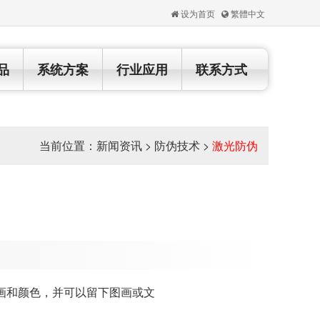
设为首页
繁體中文
品
系统方案
行业应用
联系方式
当前位置：
新闻资讯
>
防伪技术
>
激光防伪
画和颜色，并可以留下图画或文