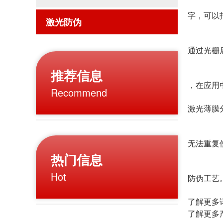
字，可以
激光防伪
通过光栅
推荐信息
，在应用
Recommend
激光薄膜
无法重复
热门信息
Hot
防伪工艺
了解更多详
了解更多产品可