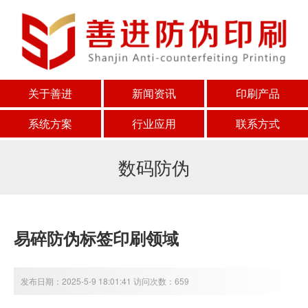
关于善进
新闻资讯
印刷产品
系统方案
行业应用
联系方式
数码防伪
易碎防伪标签印刷领域
发布日期：2025-5-9 18:01:41 访问次数：659