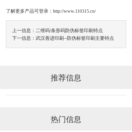
了解更多产品可登录：http://www.110315.cn/
上一信息：
二维码/条形码防伪标签印刷特点
下一信息：
武汉善进印刷--防伪标签印刷主要特点​
推荐信息
热门信息