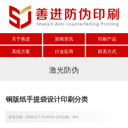
关于善进
新闻资讯
印刷产品
系统方案
行业应用
联系方式
激光防伪
铜版纸手提袋设计印刷分类
发布日期：2025-8-7 16:46:54 访问次数：604