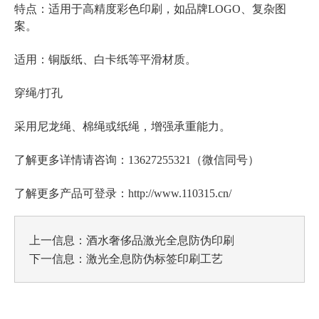
特点：适用于高精度彩色印刷，如品牌LOGO、复杂图
案。
适用：铜版纸、白卡纸等平滑材质。
穿绳/打孔
采用尼龙绳、棉绳或纸绳，增强承重能力。
了解更多详情请咨询：13627255321（微信同号）
了解更多产品可登录：http://www.110315.cn/
上一信息：
酒水奢侈品激光全息防伪印刷
下一信息：
激光全息防伪标签印刷工艺