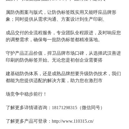
属防伪图案与版式，让防伪标签既实用又能呼应品牌形
象；同时提供从需求沟通、方案设计到生产印刷、
成品交付的全流程服务，专业团队全程跟进，及时响应您
的调整需求，确保每一批防伪标签都精准落地。
守护产品正品价值，捍卫品牌市场口碑，从选择武汉善进
印刷的防伪标签开始。无论您是初创企业需要搭
建基础防伪体系，还是成熟品牌想要升级防伪技术，我们
都能为您提供适配的解决方案，助力您在激烈市
场竞争中稳步前行！
了解更多详情请咨询：18171298315（微信同号）
了解更多产品可登录：http://www.110315.cn/