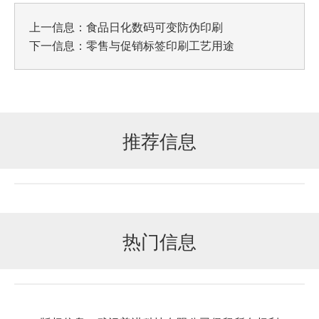
上一信息：
食品日化数码可变防伪印刷
下一信息：
零售与促销标签印刷工艺用途
推荐信息
热门信息