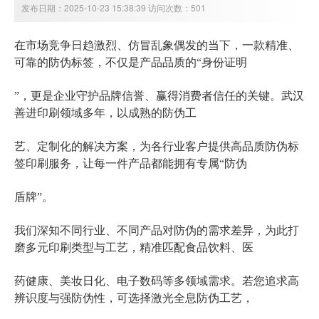
发布日期：2025-10-23 15:38:39 访问次数：501
在市场竞争日趋激烈、仿冒乱象偶发的当下，一款精准、
防伪标签
可靠的
，不仅是产品品质的“身份证明
”，更是企业守护品牌信誉、赢得消费者信任的关键。武汉
善进印刷领域多年，以成熟的防伪工
艺、定制化的解决方案，为各行业客户提供高品质防伪标
签印刷服务，让每一件产品都能拥有专属“防伪
盾牌”。
我们深知不同行业、不同产品对防伪的需求差异，为此打
磨多元印刷类型与工艺，精准匹配食品饮料、医
药健康、美妆日化、电子数码等多领域需求。若您追求高
辨识度与强防伪性，可选择激光全息防伪工艺，