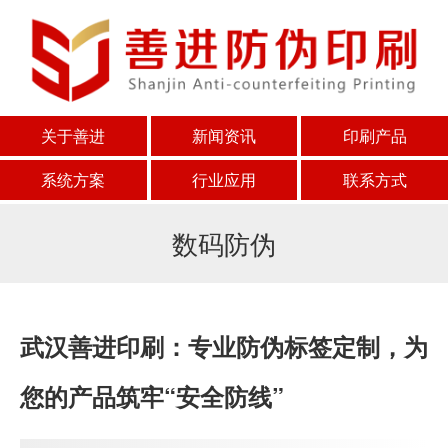
关于善进
新闻资讯
印刷产品
系统方案
行业应用
联系方式
数码防伪
武汉善进印刷：专业防伪标签定制，为
您的产品筑牢“安全防线”