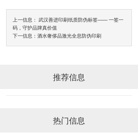
上一信息：
武汉善进印刷纸质防伪标签—— 一签一
码，守护品牌真价值
下一信息：
酒水奢侈品激光全息防伪印刷
推荐信息
热门信息