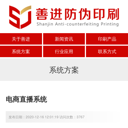
关于善进
新闻资讯
印刷产品
系统方案
行业应用
联系方式
系统方案
电商直播系统
发布日期：2020-12-16 12:01:19 访问次数：3767