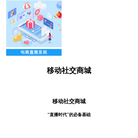
移动社交商城
移动社交商城
“直播时代”的必备基础