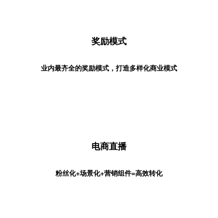
奖励模式
业内最齐全的奖励模式，打造多样化商业模式
电商直播
粉丝化+场景化+营销组件=高效转化