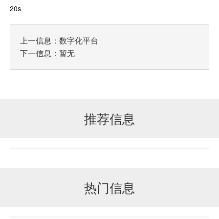
20s
上一信息：
数字化平台
下一信息：暂无
推荐信息
热门信息