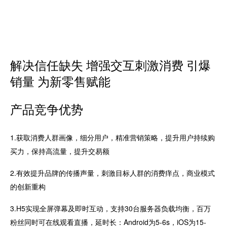
解决信任缺失 增强交互刺激消费 引爆
销量 为新零售赋能
产品竞争优势
1.获取消费人群画像，细分用户，精准营销策略，提升用户持续购
买力，
保持高流量，提升交易额
2.有效提升品牌的传播声量，刺激目标人群的消费痒点，
商业模式
的创新重构
3.H5实现全屏弹幕及即时互动，支持30台服务器负载均衡，百万
粉丝同时可在线观看直播，
延时长：Android为5-6s，iOS为15-