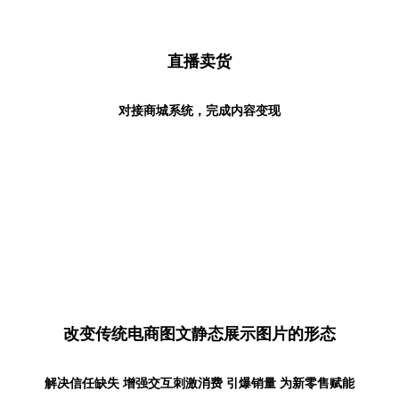
直播卖货
对接商城系统，完成内容变现
改变传统电商图文静态展示图片的形态
解决信任缺失 增强交互刺激消费 引爆销量 为新零售赋能