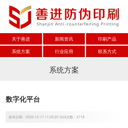
关于善进
新闻资讯
印刷产品
系统方案
行业应用
联系方式
系统方案
数字化平台
发布日期：2020-12-17 11:25:20 访问次数：3718