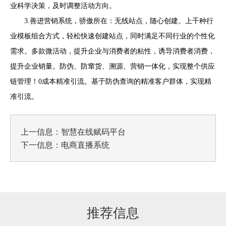
业科学决策，及时调整活动方向。
3.善进营销系统，骄傲所在：无线站点，随心创建。上千种行
业模板组合方式，轻松快速创建站点，同时满足不同行业的个性化
需求。多款微活动，提升企业与消费者的粘性，诱导消费者消费，
提升企业销量。防伪、防窜货、溯源、营销一体化，实现整个供应
链管理！0成本精准引流。基于防伪查询的精准客户群体，实现精
准引流。
上一信息：
智慧在线赋码平台
下一信息：
电商直播系统
推荐信息