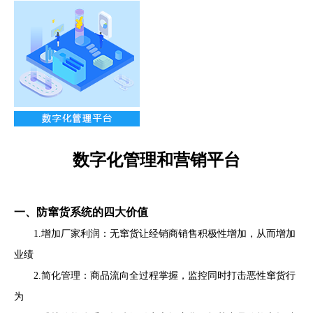
数字化管理和营销平台
一、防窜货系统的四大价值
1.增加厂家利润：无窜货让经销商销售积极性增加，从而增加
业绩
2.简化管理：商品流向全过程掌握，监控同时打击恶性窜货行
为